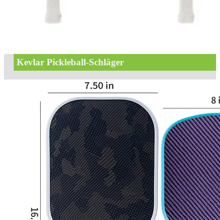
Kevlar Pickleball-Schläger