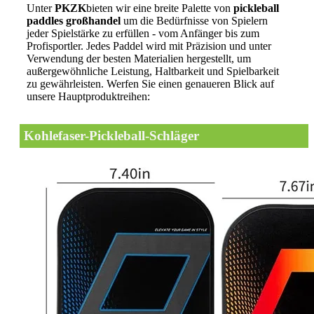
Unter
PKZK
bieten wir eine breite Palette von
pickleball
paddles großhandel
um die Bedürfnisse von Spielern
jeder Spielstärke zu erfüllen - vom Anfänger bis zum
Profisportler. Jedes Paddel wird mit Präzision und unter
Verwendung der besten Materialien hergestellt, um
außergewöhnliche Leistung, Haltbarkeit und Spielbarkeit
zu gewährleisten. Werfen Sie einen genaueren Blick auf
unsere Hauptproduktreihen:
Kohlefaser-Pickleball-Schläger