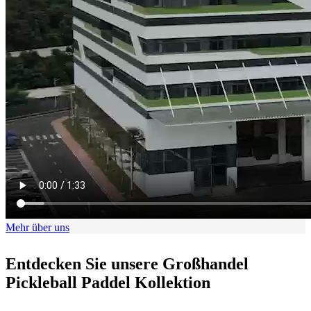
Mehr über uns
Entdecken Sie unsere Großhandel
Pickleball Paddel Kollektion