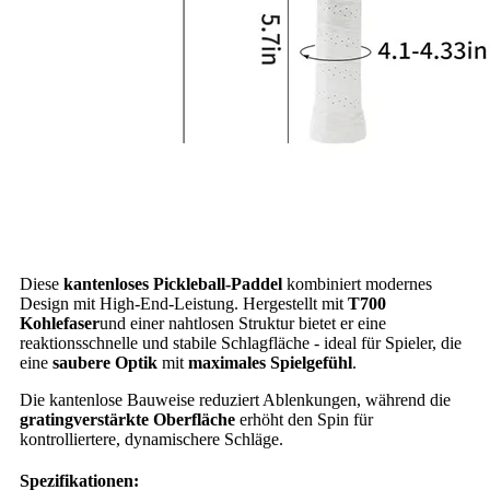
Diese
kantenloses Pickleball-Paddel
kombiniert modernes
Design mit High-End-Leistung. Hergestellt mit
T700
Kohlefaser
und einer nahtlosen Struktur bietet er eine
reaktionsschnelle und stabile Schlagfläche - ideal für Spieler, die
eine
saubere Optik
mit
maximales Spielgefühl
.
Die kantenlose Bauweise reduziert Ablenkungen, während die
gratingverstärkte Oberfläche
erhöht den Spin für
kontrolliertere, dynamischere Schläge.
Spezifikationen: