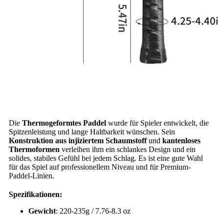
Die
Thermogeformtes Paddel
wurde für Spieler entwickelt, die
Spitzenleistung und lange Haltbarkeit wünschen. Sein
Konstruktion aus injiziertem Schaumstoff
und
kantenloses
Thermoformen
verleihen ihm ein schlankes Design und ein
solides, stabiles Gefühl bei jedem Schlag. Es ist eine gute Wahl
für das Spiel auf professionellem Niveau und für Premium-
Paddel-Linien.
Spezifikationen:
Gewicht
: 220-235g / 7.76-8.3 oz