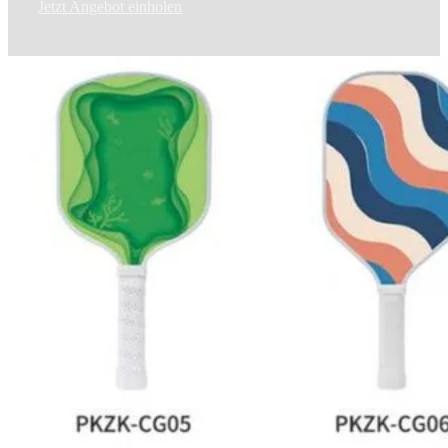
Jetzt Angebot einholen