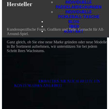
INDIVIDUELLE
Hersteller
PADDELABDECKUNGEN
INDIVIDUELLE
PICKLEBALL-TASCHE
BLOG
ÜBER
Kundenspezifische Form, Grafiken und Teile. Gemacht für All-
KONTAKT
Around-Spiel.
Ganz gleich, ob Sie eine neue Marke gründen oder neue Modelle
in Ihr Sortiment aufnehmen, wir unterstützen Sie bei jedem
Schritt Ihres Wachstums.
ERHALTEN SIE NOCH HEUTE EIN
KOSTENLOSES ANGEBOT