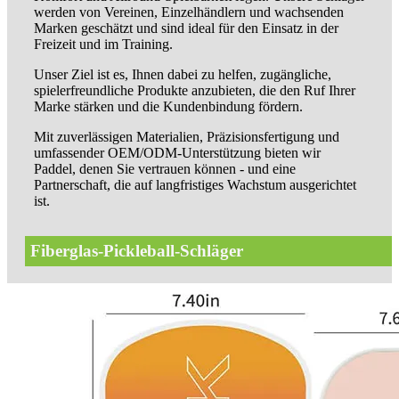
werden von Vereinen, Einzelhändlern und wachsenden
Marken geschätzt und sind ideal für den Einsatz in der
Freizeit und im Training.
Unser Ziel ist es, Ihnen dabei zu helfen, zugängliche,
spielerfreundliche Produkte anzubieten, die den Ruf Ihrer
Marke stärken und die Kundenbindung fördern.
Mit zuverlässigen Materialien, Präzisionsfertigung und
umfassender OEM/ODM-Unterstützung bieten wir
Paddel, denen Sie vertrauen können - und eine
Partnerschaft, die auf langfristiges Wachstum ausgerichtet
ist.
Fiberglas-Pickleball-Schläger