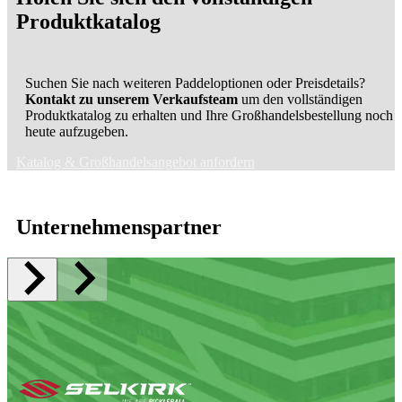
Produktkatalog
Suchen Sie nach weiteren Paddeloptionen oder Preisdetails?
Kontakt zu unserem Verkaufsteam
um den vollständigen
Produktkatalog zu erhalten und Ihre Großhandelsbestellung noch
heute aufzugeben.
Katalog & Großhandelsangebot anfordern
Unternehmenspartner