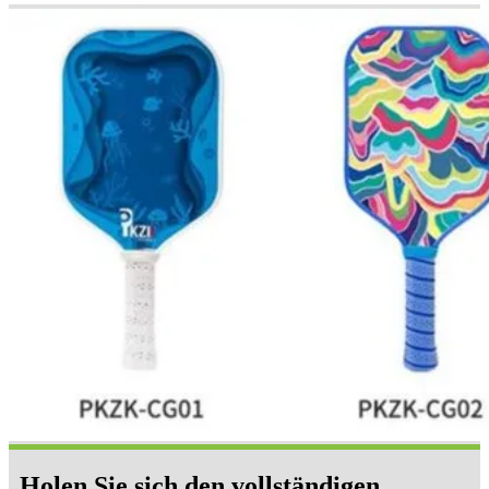
Holen Sie sich den vollständigen