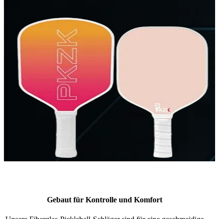
Gebaut für Kontrolle und Komfort