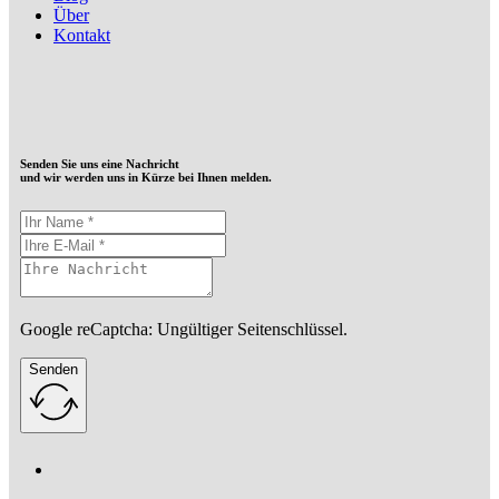
Über
Kontakt
Senden Sie uns eine Nachricht
und wir werden uns in Kürze bei Ihnen melden.
Google reCaptcha: Ungültiger Seitenschlüssel.
Senden