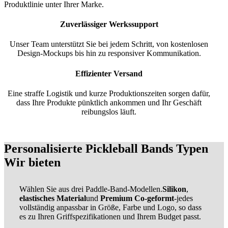
Produktlinie unter Ihrer Marke.
Zuverlässiger Werkssupport
Unser Team unterstützt Sie bei jedem Schritt, von kostenlosen
Design-Mockups bis hin zu responsiver Kommunikation.
Effizienter Versand
Eine straffe Logistik und kurze Produktionszeiten sorgen dafür,
dass Ihre Produkte pünktlich ankommen und Ihr Geschäft
reibungslos läuft.
Personalisierte Pickleball Bands Typen
Wir bieten
Wählen Sie aus drei Paddle-Band-Modellen.
Silikon
,
elastisches Material
und
Premium Co-geformt
-jedes
vollständig anpassbar in Größe, Farbe und Logo, so dass
es zu Ihren Griffspezifikationen und Ihrem Budget passt.