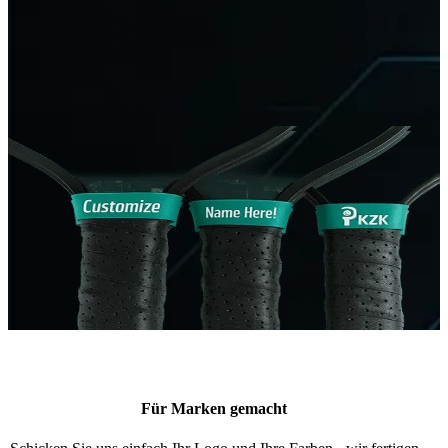
Für Marken gemacht