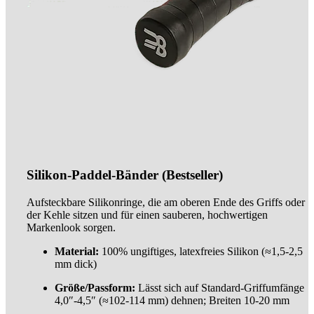
Silikon-Paddel-Bänder (Bestseller)
Aufsteckbare Silikonringe, die am oberen Ende des Griffs oder
der Kehle sitzen und für einen sauberen, hochwertigen
Markenlook sorgen.
Material:
100% ungiftiges, latexfreies Silikon (≈1,5-2,5
mm dick)
Größe/Passform:
Lässt sich auf Standard-Griffumfänge
4,0″-4,5″ (≈102-114 mm) dehnen; Breiten 10-20 mm