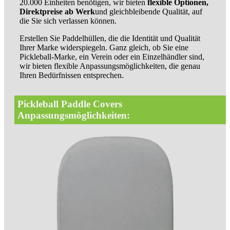
20.000 Einheiten benötigen, wir bieten
flexible Optionen,
Direktpreise ab Werk
und gleichbleibende Qualität, auf
die Sie sich verlassen können.
Erstellen Sie Paddelhüllen, die die Identität und Qualität
Ihrer Marke widerspiegeln. Ganz gleich, ob Sie eine
Pickleball-Marke, ein Verein oder ein Einzelhändler sind,
wir bieten flexible Anpassungsmöglichkeiten, die genau
Ihren Bedürfnissen entsprechen.
Pickleball Paddle Covers
Anpassungsmöglichkeiten: