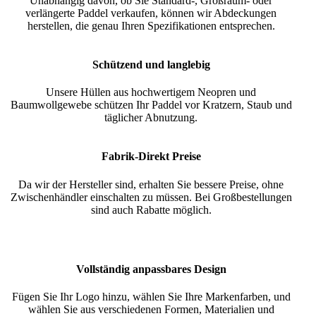
Unabhängig davon, ob Sie Standard-, Großraum- oder
verlängerte Paddel verkaufen, können wir Abdeckungen
herstellen, die genau Ihren Spezifikationen entsprechen.
Schützend und langlebig
Unsere Hüllen aus hochwertigem Neopren und
Baumwollgewebe schützen Ihr Paddel vor Kratzern, Staub und
täglicher Abnutzung.
Fabrik-Direkt Preise
Da wir der Hersteller sind, erhalten Sie bessere Preise, ohne
Zwischenhändler einschalten zu müssen. Bei Großbestellungen
sind auch Rabatte möglich.
Vollständig anpassbares Design
Fügen Sie Ihr Logo hinzu, wählen Sie Ihre Markenfarben, und
wählen Sie aus verschiedenen Formen, Materialien und