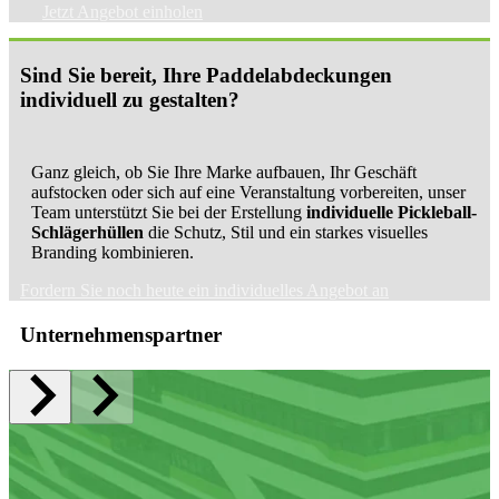
Jetzt Angebot einholen
Sind Sie bereit, Ihre Paddelabdeckungen
individuell zu gestalten?
Ganz gleich, ob Sie Ihre Marke aufbauen, Ihr Geschäft
aufstocken oder sich auf eine Veranstaltung vorbereiten, unser
Team unterstützt Sie bei der Erstellung
individuelle Pickleball-
Schlägerhüllen
die Schutz, Stil und ein starkes visuelles
Branding kombinieren.
Fordern Sie noch heute ein individuelles Angebot an
Unternehmenspartner