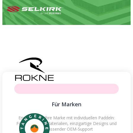
Für Marken
Erweitern Sie Ihre Marke mit individuellen Paddeln:
Fortschrittliche Materialien, einzigartige Designs und
umfassender OEM-Support