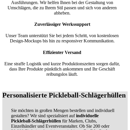
Ausführungen. Wir helfen Ihnen bei der Gestaltung von
Umschlägen, die zu Ihrem Stil passen und sich von anderen
abheben.
Zuverlässiger Werkssupport
Unser Team unterstützt Sie bei jedem Schritt, von kostenlosen
Design-Mockups bis hin zu responsiver Kommunikation.
Effizienter Versand
Eine straffe Logistik und kurze Produktionszeiten sorgen dafür,
dass Ihre Produkte pünktlich ankommen und Ihr Geschäft
reibungslos läuft.
Personalisierte Pickleball-Schlägerhüllen
Sie möchten in großen Mengen bestellen und individuell
gestalten? Wir sind spezialisiert auf
individuelle
Pickleball-Schlägerhüllen
für Marken, Clubs,
Einzelhändler und Eventveranstalter. Ob Sie 200 oder