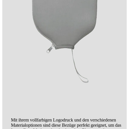
Mit ihrem vollfarbigen Logodruck und den verschiedenen
Materialoptionen sind diese Bezüge perfekt geeignet, um das