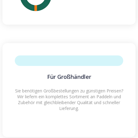
Für Großhändler
Sie benötigen Großbestellungen zu günstigen Preisen?
Wir liefern ein komplettes Sortiment an Paddeln und
Zubehör mit gleichbleibender Qualität und schneller
Lieferung.