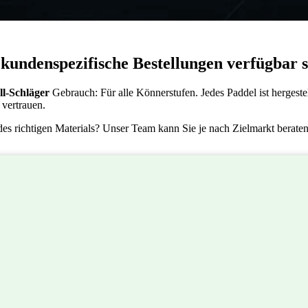
 kundenspezifische Bestellungen verfügbar 
ll-Schläger
Gebrauch: Für alle Könnerstufen. Jedes Paddel ist hergeste
 vertrauen.
des richtigen Materials? Unser Team kann Sie je nach Zielmarkt beraten