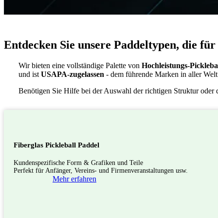
Entdecken Sie unsere Paddeltypen, die für
Wir bieten eine vollständige Palette von
Hochleistungs-Pickleba
und ist
USAPA-zugelassen
- dem führende Marken in aller Welt
Benötigen Sie Hilfe bei der Auswahl der richtigen Struktur oder 
Fiberglas Pickleball Paddel
Kundenspezifische Form & Grafiken und Teile
Perfekt für Anfänger, Vereins- und Firmenveranstaltungen usw.
Mehr erfahren