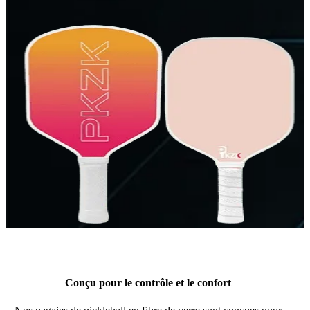
Conçu pour le contrôle et le confort