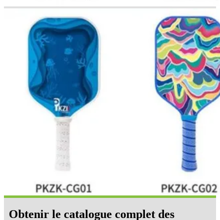
Obtenir le catalogue complet des