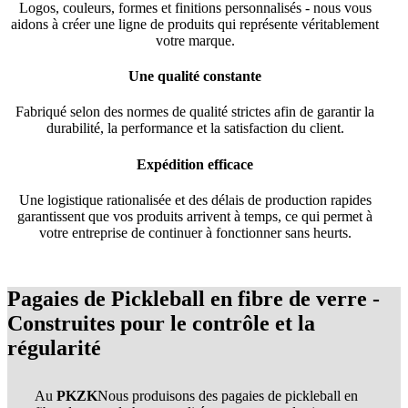
Logos, couleurs, formes et finitions personnalisés - nous vous
aidons à créer une ligne de produits qui représente véritablement
votre marque.
Une qualité constante
Fabriqué selon des normes de qualité strictes afin de garantir la
durabilité, la performance et la satisfaction du client.
Expédition efficace
Une logistique rationalisée et des délais de production rapides
garantissent que vos produits arrivent à temps, ce qui permet à
votre entreprise de continuer à fonctionner sans heurts.
Pagaies de Pickleball en fibre de verre -
Construites pour le contrôle et la
régularité
Au
PKZK
Nous produisons des pagaies de pickleball en