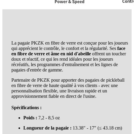
La pagaie PKZK en fibre de verre est conçue pour les joueurs
qui apprécient le contrôle, le confort et la régularité. Ses
face
en fibre de verre et âme en nid d'abeille
offrent un toucher
doux et réactif, ce qui les rend idéales pour les joueurs
récréatifs, les programmes d'entraînement et les lignes de
pagaies d'entrée de gamme.
Partenaire de PKZK pour apporter des pagaies de pickleball
en fibre de verre de haute qualité à vos clients - avec une
personnalisation flexible, une livraison rapide et un
approvisionnement fiable en direct de l'usine.
Spécifications :
Poids :
7,2 - 8,5 oz
Longueur de la pagaie :
13.38″ - 17″ (≤ 43.18 cm)