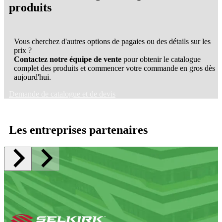
produits
Vous cherchez d'autres options de pagaies ou des détails sur les
prix ?
Contactez notre équipe de vente
pour obtenir le catalogue
complet des produits et commencer votre commande en gros dès
aujourd'hui.
Demande de catalogue et de devis
Les entreprises partenaires