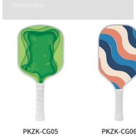
Obtenir un devis