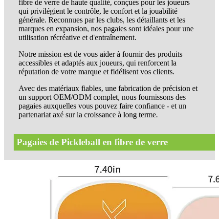
fibre de verre de haute qualité, conçues pour les joueurs
qui privilégient le contrôle, le confort et la jouabilité
générale. Reconnues par les clubs, les détaillants et les
marques en expansion, nos pagaies sont idéales pour une
utilisation récréative et d'entraînement.
Notre mission est de vous aider à fournir des produits
accessibles et adaptés aux joueurs, qui renforcent la
réputation de votre marque et fidélisent vos clients.
Avec des matériaux fiables, une fabrication de précision et
un support OEM/ODM complet, nous fournissons des
pagaies auxquelles vous pouvez faire confiance - et un
partenariat axé sur la croissance à long terme.
Pagaies de Pickleball en fibre de verre