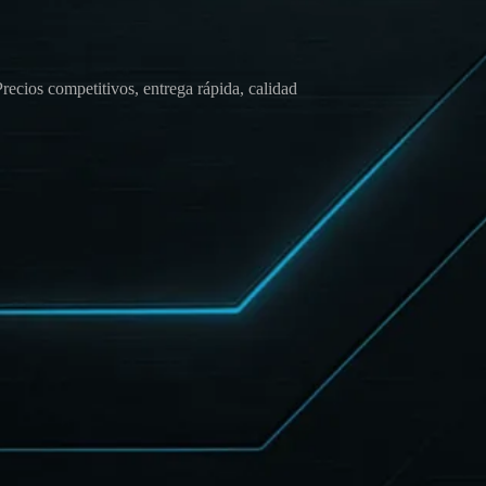
Precios competitivos, entrega rápida, calidad