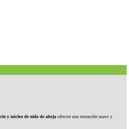
rio y núcleo de nido de abeja
ofrecen una sensación suave y