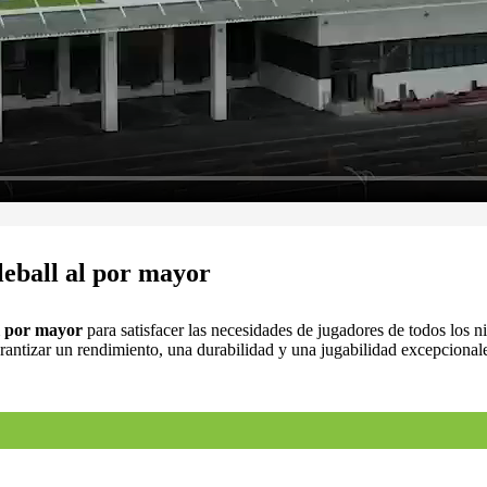
leball al por mayor
al por mayor
para satisfacer las necesidades de jugadores de todos los ni
garantizar un rendimiento, una durabilidad y una jugabilidad excepciona