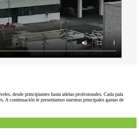
veles, desde principiantes hasta atletas profesionales. Cada pala
les. A continuación le presentamos nuestras principales gamas de