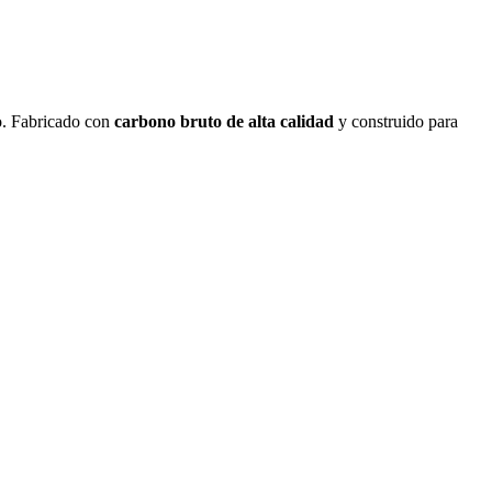
o. Fabricado con
carbono bruto de alta calidad
y construido para