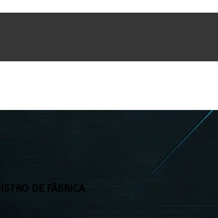
ISTRO DE FÁBRICA