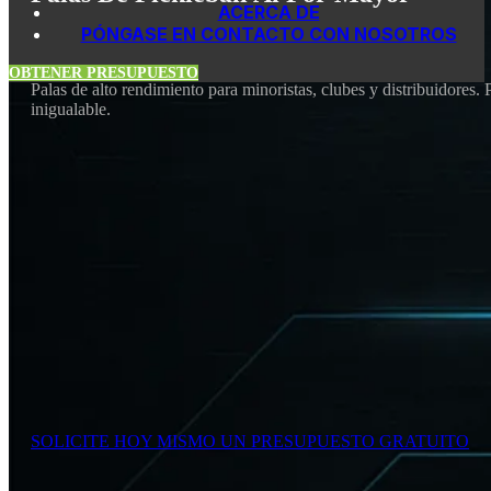
ACERCA DE
PÓNGASE EN CONTACTO CON NOSOTROS
OBTENER PRESUPUESTO
Palas de alto rendimiento para minoristas, clubes y distribuidores. 
inigualable.
SOLICITE HOY MISMO UN PRESUPUESTO GRATUITO