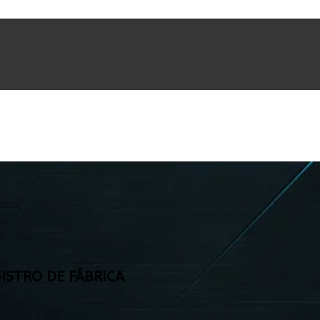
ISTRO DE FÁBRICA