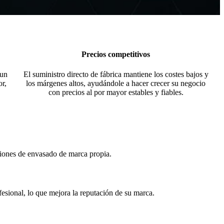
Precios competitivos
 un
El suministro directo de fábrica mantiene los costes bajos y
r,
los márgenes altos, ayudándole a hacer crecer su negocio
con precios al por mayor estables y fiables.
ciones de envasado de marca propia.
fesional, lo que mejora la reputación de su marca.