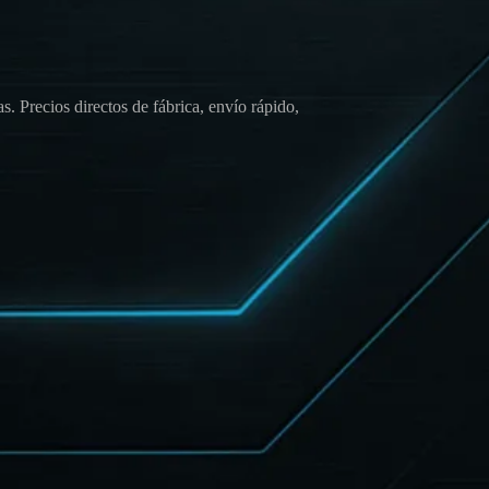
. Precios directos de fábrica, envío rápido,