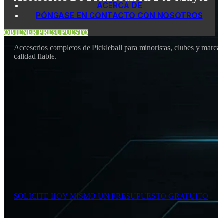
ACERCA DE
PÓNGASE EN CONTACTO CON NOSOTROS
OBTENER PRESUPUESTO
Accesorios completos de Pickleball para minoristas, clubes y marcas
calidad fiable.
SOLICITE HOY MISMO UN PRESUPUESTO GRATUITO