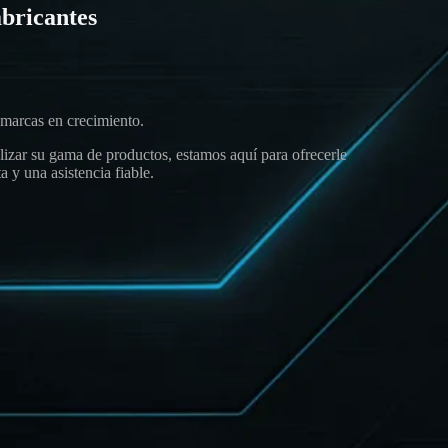
bricantes
 marcas en crecimiento.
alizar su gama de productos, estamos aquí para ofrecerle
 y una asistencia fiable.