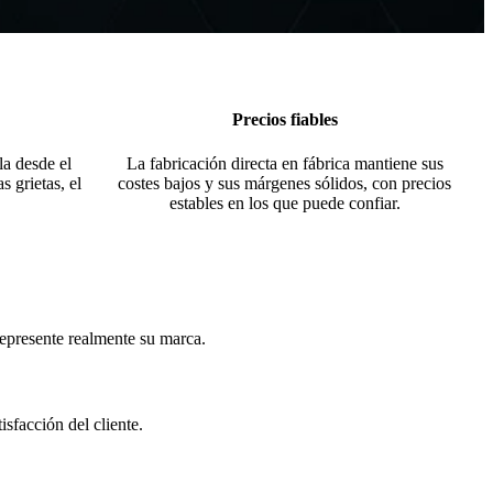
Precios fiables
la desde el
La fabricación directa en fábrica mantiene sus
s grietas, el
costes bajos y sus márgenes sólidos, con precios
estables en los que puede confiar.
represente realmente su marca.
isfacción del cliente.