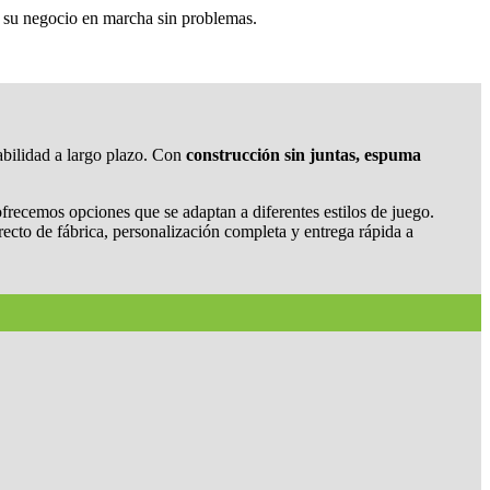
o su negocio en marcha sin problemas.
bilidad a largo plazo. Con
construcción sin juntas, espuma
frecemos opciones que se adaptan a diferentes estilos de juego.
cto de fábrica, personalización completa y entrega rápida a