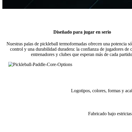
Diseñado para jugar en serio
Nuestras palas de pickleball termoformadas ofrecen una potencia só
control y una durabilidad duradera: la confianza de jugadores de 
entrenadores y clubes que esperan más de cada partido
Logotipos, colores, formas y aca
Fabricado bajo estrictas