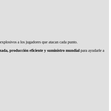
 explosivos a los jugadores que atacan cada punto.
zada, producción eficiente y suministro mundial
para ayudarle a