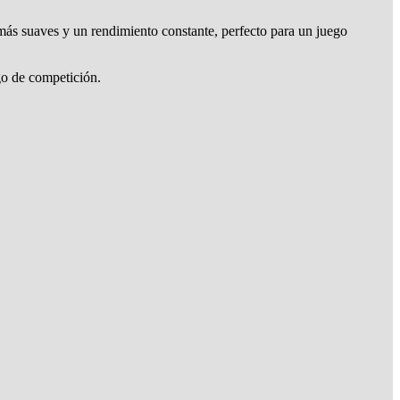
 más suaves y un rendimiento constante, perfecto para un juego
go de competición.