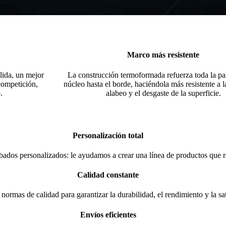
Marco más resistente
lida, un mejor
La construcción termoformada refuerza toda la pa
competición,
núcleo hasta el borde, haciéndola más resistente a la
.
alabeo y el desgaste de la superficie.
Personalización total
bados personalizados: le ayudamos a crear una línea de productos que 
Calidad constante
 normas de calidad para garantizar la durabilidad, el rendimiento y la sat
Envíos eficientes