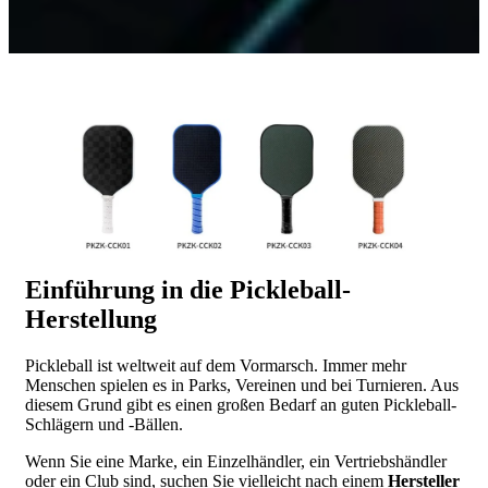
Einführung in die Pickleball-
Herstellung
Pickleball ist weltweit auf dem Vormarsch. Immer mehr
Menschen spielen es in Parks, Vereinen und bei Turnieren. Aus
diesem Grund gibt es einen großen Bedarf an guten Pickleball-
Schlägern und -Bällen.
Wenn Sie eine Marke, ein Einzelhändler, ein Vertriebshändler
oder ein Club sind, suchen Sie vielleicht nach einem
Hersteller