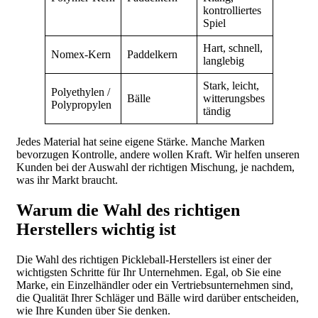
kontrolliertes
Spiel
Hart, schnell,
Nomex-Kern
Paddelkern
langlebig
Stark, leicht,
Polyethylen /
Bälle
witterungsbes
Polypropylen
tändig
Jedes Material hat seine eigene Stärke. Manche Marken
bevorzugen Kontrolle, andere wollen Kraft. Wir helfen unseren
Kunden bei der Auswahl der richtigen Mischung, je nachdem,
was ihr Markt braucht.
Warum die Wahl des richtigen
Herstellers wichtig ist
Die Wahl des richtigen Pickleball-Herstellers ist einer der
wichtigsten Schritte für Ihr Unternehmen. Egal, ob Sie eine
Marke, ein Einzelhändler oder ein Vertriebsunternehmen sind,
die Qualität Ihrer Schläger und Bälle wird darüber entscheiden,
wie Ihre Kunden über Sie denken.