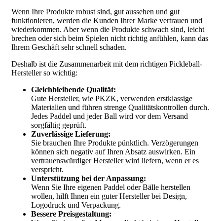
Wenn Ihre Produkte robust sind, gut aussehen und gut
funktionieren, werden die Kunden Ihrer Marke vertrauen und
wiederkommen. Aber wenn die Produkte schwach sind, leicht
brechen oder sich beim Spielen nicht richtig anfühlen, kann das
Ihrem Geschäft sehr schnell schaden.
Deshalb ist die Zusammenarbeit mit dem richtigen Pickleball-
Hersteller so wichtig:
Gleichbleibende Qualität:
Gute Hersteller, wie PKZK, verwenden erstklassige
Materialien und führen strenge Qualitätskontrollen durch.
Jedes Paddel und jeder Ball wird vor dem Versand
sorgfältig geprüft.
Zuverlässige Lieferung:
Sie brauchen Ihre Produkte pünktlich. Verzögerungen
können sich negativ auf Ihren Absatz auswirken. Ein
vertrauenswürdiger Hersteller wird liefern, wenn er es
verspricht.
Unterstützung bei der Anpassung:
Wenn Sie Ihre eigenen Paddel oder Bälle herstellen
wollen, hilft Ihnen ein guter Hersteller bei Design,
Logodruck und Verpackung.
Bessere Preisgestaltung: