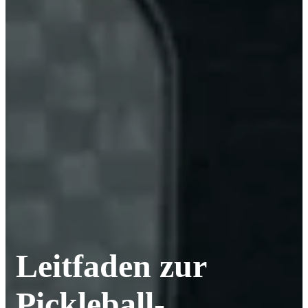
Leitfaden zur
Pickleball-