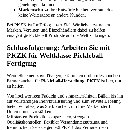
genehmigen können.
Markenschutz:
Ihre Entwürfe bleiben vertraulich -
keine Weitergabe an andere Kunden.
Bei PKZK ist Ihr Erfolg unser Ziel. Wir lieben es, neuen
Marken, Vereinen und Einzelhändlern dabei zu helfen,
einzigartige Pickleball-Produkte auf die Welt zu bringen.
Schlussfolgerung: Arbeiten Sie mit
PKZK für Weltklasse Pickleball
Fertigung
Wenn Sie einen zuverlässigen, erfahrenen und professionellen
Partner suchen für
Pickleball-Herstellung
,
PKZK
ist hier, um
zu helfen.
Von hochwertigen Paddeln und strapazierfähigen Bällen bis hin
zur vollständigen Individualisierung und zum Private Labeling
bieten wir alles, was Sie brauchen, um Ihre Marke oder Ihr
Unternehmen zu stärken.
Mit starken Produktionskapazitäten, strengen
Qualitätskontrollen, flexibler Versandunterstützung und
freundlichem Service genießt PKZK das Vertrauen von