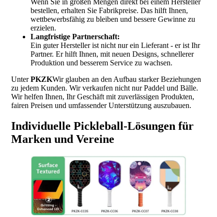
Wenn Sie in großen Mengen direkt bei einem Hersteller
bestellen, erhalten Sie Fabrikpreise. Das hilft Ihnen,
wettbewerbsfähig zu bleiben und bessere Gewinne zu
erzielen.
Langfristige Partnerschaft:
Ein guter Hersteller ist nicht nur ein Lieferant - er ist Ihr
Partner. Er hilft Ihnen, mit neuen Designs, schnellerer
Produktion und besserem Service zu wachsen.
Unter
PKZK
Wir glauben an den Aufbau starker Beziehungen
zu jedem Kunden. Wir verkaufen nicht nur Paddel und Bälle.
Wir helfen Ihnen, Ihr Geschäft mit zuverlässigen Produkten,
fairen Preisen und umfassender Unterstützung auszubauen.
Individuelle Pickleball-Lösungen für
Marken und Vereine