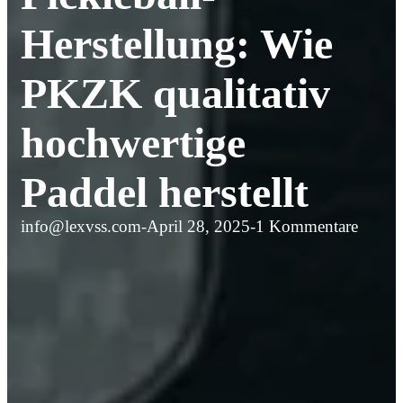
Herstellung: Wie
PKZK qualitativ
hochwertige
Paddel herstellt
info@lexvss.com
-
April 28, 2025
-
1 Kommentare