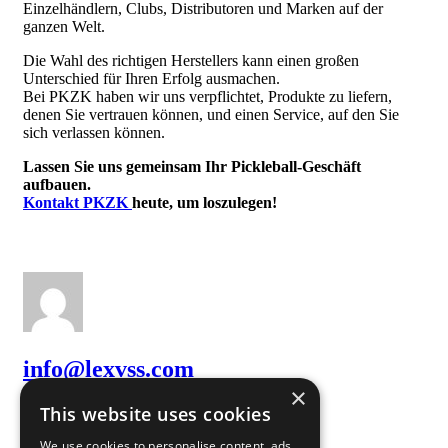
Einzelhändlern, Clubs, Distributoren und Marken auf der
ganzen Welt.
Die Wahl des richtigen Herstellers kann einen großen
Unterschied für Ihren Erfolg ausmachen.
Bei PKZK haben wir uns verpflichtet, Produkte zu liefern,
denen Sie vertrauen können, und einen Service, auf den Sie
sich verlassen können.
Lassen Sie uns gemeinsam Ihr Pickleball-Geschäft
aufbauen.
Kontakt PKZK
heute, um loszulegen!
info@lexvss.com
×
This website uses cookies
We use cookies to personalise content, ads