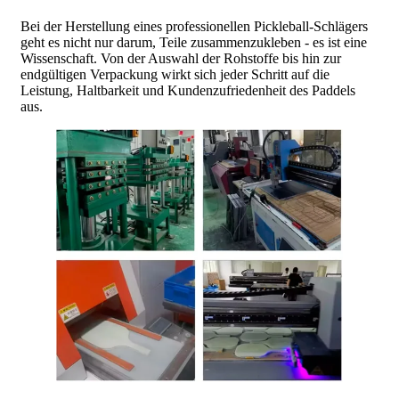
Bei der Herstellung eines professionellen Pickleball-Schlägers
geht es nicht nur darum, Teile zusammenzukleben - es ist eine
Wissenschaft. Von der Auswahl der Rohstoffe bis hin zur
endgültigen Verpackung wirkt sich jeder Schritt auf die
Leistung, Haltbarkeit und Kundenzufriedenheit des Paddels
aus.