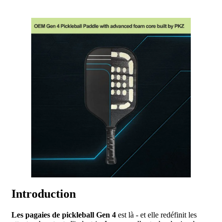
Introduction
Les pagaies de pickleball Gen 4
est là - et elle redéfinit les