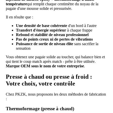
température
qui remplit chaque centimètre du noyau de la
pagaie d'une mousse solide et pressurisée.
Il en résulte que :
Une densité de base cohérente
d'un bord à l'autre
Transfert d'énergie supérieur
à chaque frappe
Rebond et stabilité de niveau professionnel
Pas de points creux ni de pertes de vibrations
Puissance de sortie de niveau élite
sans sacrifier la
sensation
Vous obtenez une pagaie solide au toucher, qui balance bien et
qui tient le coup match après match - prête à être utilisée.
Marque OEM sous le nom de votre entreprise
.
Presse à chaud ou presse à froid :
Votre choix, votre contrôle
Chez PKZK, nous proposons les deux méthodes de fabrication
:
Thermoformage (presse à chaud)