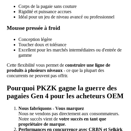
Corps de la pagaie sans couture
Rigidité et puissance accrues
Idéal pour un jeu de niveau avancé ou professionnel
Mousse pressée à froid
Conception légère
Toucher doux et tolérance
Excellent pour les marchés intermédiaires ou d'entrée de
gamme
Cette flexibilité vous permet de
construire une ligne de
produits à plusieurs niveaux
- ce que la plupart des
concurrents ne peuvent pas offrir.
Pourquoi PKZK gagne la guerre des
pagaies Gen 4 pour les acheteurs OEM
Nous fabriquons - Vous marquez
Nous ne vendons pas directement aux consommateurs.
Notre succès vient de
votre succès en tant que
propriétaire de marque
.
Performances en concurrence avec CRBN et Selkirk