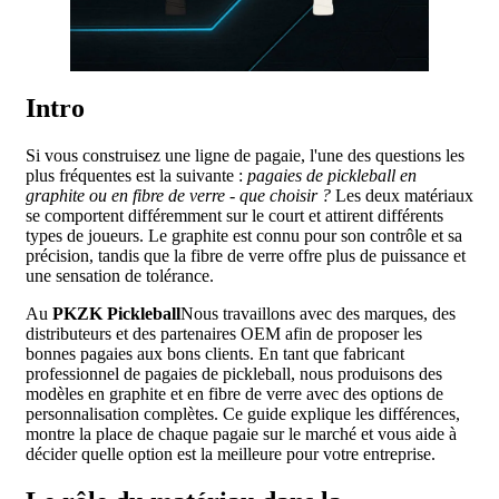
Intro
Si vous construisez une ligne de pagaie, l'une des questions les
plus fréquentes est la suivante :
pagaies de pickleball en
graphite ou en fibre de verre - que choisir ?
Les deux matériaux
se comportent différemment sur le court et attirent différents
types de joueurs. Le graphite est connu pour son contrôle et sa
précision, tandis que la fibre de verre offre plus de puissance et
une sensation de tolérance.
Au
PKZK Pickleball
Nous travaillons avec des marques, des
distributeurs et des partenaires OEM afin de proposer les
bonnes pagaies aux bons clients. En tant que fabricant
professionnel de pagaies de pickleball, nous produisons des
modèles en graphite et en fibre de verre avec des options de
personnalisation complètes. Ce guide explique les différences,
montre la place de chaque pagaie sur le marché et vous aide à
décider quelle option est la meilleure pour votre entreprise.