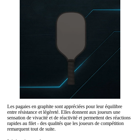
Les pagaies en graphite sont appréciées pour leur équilibre
entre résistance et légèreté. Elles donnent aux joueurs une
sensation de vivacité et de réactivité et permettent des réactions
rapides au filet - des qualités que les joueurs de compétition
remarquent tout de suite.