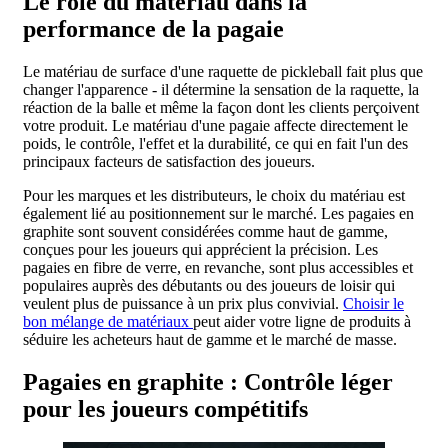
Le rôle du matériau dans la
performance de la pagaie
Le matériau de surface d'une raquette de pickleball fait plus que
changer l'apparence - il détermine la sensation de la raquette, la
réaction de la balle et même la façon dont les clients perçoivent
votre produit. Le matériau d'une pagaie affecte directement le
poids, le contrôle, l'effet et la durabilité, ce qui en fait l'un des
principaux facteurs de satisfaction des joueurs.
Pour les marques et les distributeurs, le choix du matériau est
également lié au positionnement sur le marché. Les pagaies en
graphite sont souvent considérées comme haut de gamme,
conçues pour les joueurs qui apprécient la précision. Les
pagaies en fibre de verre, en revanche, sont plus accessibles et
populaires auprès des débutants ou des joueurs de loisir qui
veulent plus de puissance à un prix plus convivial.
Choisir le
bon mélange de matériaux
peut aider votre ligne de produits à
séduire les acheteurs haut de gamme et le marché de masse.
Pagaies en graphite : Contrôle léger
pour les joueurs compétitifs