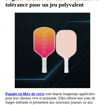
tolérance pour un jeu polyvalent
Pagaies en fibre de verre
sont depuis longtemps appréciées
pour leur réponse vive et puissante. Elles offrent une zone de
frappe tolérante et permettent aux nouveaux joueurs ou aux