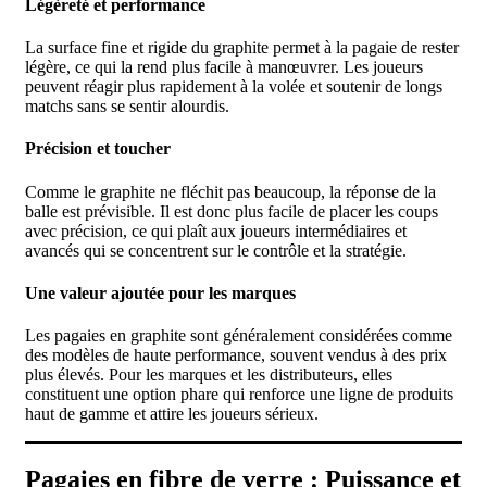
Légèreté et performance
La surface fine et rigide du graphite permet à la pagaie de rester
légère, ce qui la rend plus facile à manœuvrer. Les joueurs
peuvent réagir plus rapidement à la volée et soutenir de longs
matchs sans se sentir alourdis.
Précision et toucher
Comme le graphite ne fléchit pas beaucoup, la réponse de la
balle est prévisible. Il est donc plus facile de placer les coups
avec précision, ce qui plaît aux joueurs intermédiaires et
avancés qui se concentrent sur le contrôle et la stratégie.
Une valeur ajoutée pour les marques
Les pagaies en graphite sont généralement considérées comme
des modèles de haute performance, souvent vendus à des prix
plus élevés. Pour les marques et les distributeurs, elles
constituent une option phare qui renforce une ligne de produits
haut de gamme et attire les joueurs sérieux.
Pagaies en fibre de verre : Puissance et