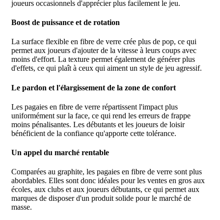
joueurs occasionnels d'apprécier plus facilement le jeu.
Boost de puissance et de rotation
La surface flexible en fibre de verre crée plus de pop, ce qui
permet aux joueurs d'ajouter de la vitesse à leurs coups avec
moins d'effort. La texture permet également de générer plus
d'effets, ce qui plaît à ceux qui aiment un style de jeu agressif.
Le pardon et l'élargissement de la zone de confort
Les pagaies en fibre de verre répartissent l'impact plus
uniformément sur la face, ce qui rend les erreurs de frappe
moins pénalisantes. Les débutants et les joueurs de loisir
bénéficient de la confiance qu'apporte cette tolérance.
Un appel du marché rentable
Comparées au graphite, les pagaies en fibre de verre sont plus
abordables. Elles sont donc idéales pour les ventes en gros aux
écoles, aux clubs et aux joueurs débutants, ce qui permet aux
marques de disposer d'un produit solide pour le marché de
masse.