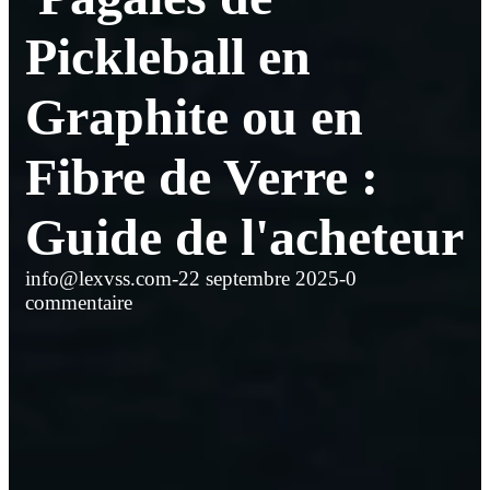
Pickleball en
Graphite ou en
Fibre de Verre :
Guide de l'acheteur
info@lexvss.com
-
22 septembre 2025
-
0
commentaire