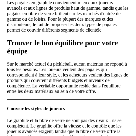
Les pagaies en graphite conviennent mieux aux joueurs
avancés et aux lignes de produits haut de gamme, tandis que les
pagaies en fibre de verre brillent sur les marchés d'entrée de
gamme ou de loisirs. Pour la plupart des marques et des
distributeurs, le fait de proposer les deux types de pagaies
permet de couvrir différents segments de clientèle.
Trouver le bon équilibre pour votre
équipe
Sur le marché actuel du pickleball, aucun matériau ne répond à
tous les besoins. Les joueurs veulent des pagaies qui
correspondent à leur style, et les acheteurs veulent des lignes de
produits qui couvrent différents budgets et niveaux de
compétence. La véritable opportunité réside dans l'équilibre
entre les deux matériaux au sein de votre offre.
Couvrir les styles de joueurs
Le graphite et la fibre de verre ne sont pas des rivaux - ils se
complètent. Le graphite offre la vitesse et le contrôle que les
joueurs avancés exigent, tandis que la fibre de verre offre la