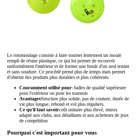
Le rotomoulage consiste à faire tourner lentement un moule
rempli de résine plastique, ce qui lui permet de recouvrir
uniformément l'intérieur et de former une boule d'un seul tenant
et sans soudure. Ce procédé prend plus de temps mais permet
d'obtenir des produits plus durables et plus cohérents.
Couramment utilisé pour
: balles de qualité supérieure
pour l'extérieur ou pour les tournois
Avantages
Structure plus solide, pas de couture, durée de
vie plus longue, rebond et vol plus réguliers.
Ce qu'il faut savoir
coût unitaire plus élevé, mieux
adapté aux clubs, aux détaillants et aux acheteurs de jeux
de compétition
Pourquoi c'est important pour vous