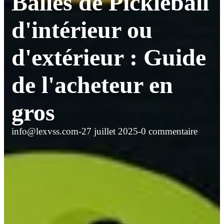
Balles de Pickleball
d'intérieur ou
d'extérieur : Guide
de l'acheteur en
gros
info@lexvss.com
-
27 juillet 2025
-
0 commentaire