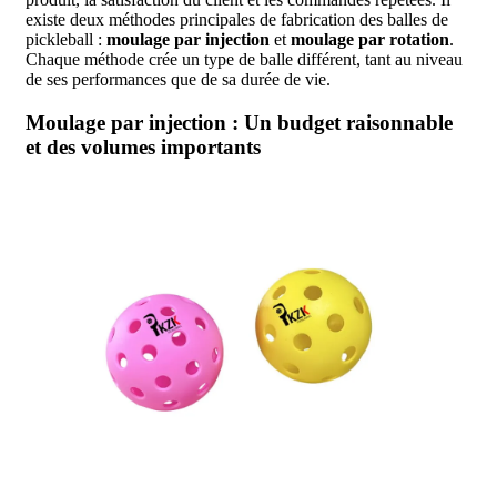
existe deux méthodes principales de fabrication des balles de
pickleball :
moulage par injection
et
moulage par rotation
.
Chaque méthode crée un type de balle différent, tant au niveau
de ses performances que de sa durée de vie.
Moulage par injection : Un budget raisonnable
et des volumes importants