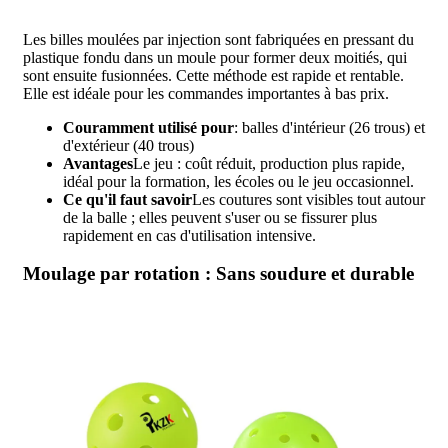
Les billes moulées par injection sont fabriquées en pressant du
plastique fondu dans un moule pour former deux moitiés, qui
sont ensuite fusionnées. Cette méthode est rapide et rentable.
Elle est idéale pour les commandes importantes à bas prix.
Couramment utilisé pour
: balles d'intérieur (26 trous) et
d'extérieur (40 trous)
Avantages
Le jeu : coût réduit, production plus rapide,
idéal pour la formation, les écoles ou le jeu occasionnel.
Ce qu'il faut savoir
Les coutures sont visibles tout autour
de la balle ; elles peuvent s'user ou se fissurer plus
rapidement en cas d'utilisation intensive.
Moulage par rotation : Sans soudure et durable