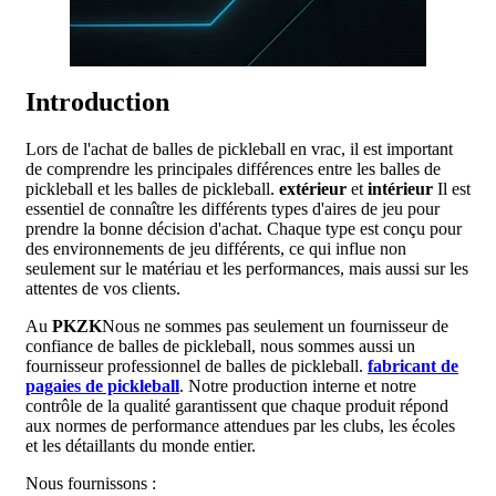
Introduction
Lors de l'achat de balles de pickleball en vrac, il est important
de comprendre les principales différences entre les balles de
pickleball et les balles de pickleball.
extérieur
et
intérieur
Il est
essentiel de connaître les différents types d'aires de jeu pour
prendre la bonne décision d'achat. Chaque type est conçu pour
des environnements de jeu différents, ce qui influe non
seulement sur le matériau et les performances, mais aussi sur les
attentes de vos clients.
Au
PKZK
Nous ne sommes pas seulement un fournisseur de
confiance de balles de pickleball, nous sommes aussi un
fournisseur professionnel de balles de pickleball.
fabricant de
pagaies de pickleball
. Notre production interne et notre
contrôle de la qualité garantissent que chaque produit répond
aux normes de performance attendues par les clubs, les écoles
et les détaillants du monde entier.
Nous fournissons :